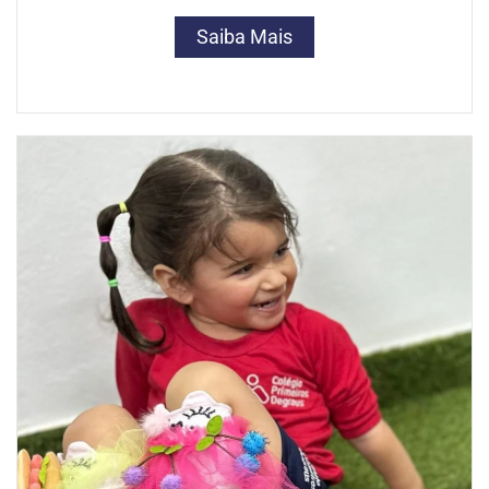
Saiba Mais