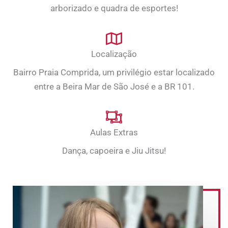
arborizado e quadra de esportes!
Localização
Bairro Praia Comprida, um privilégio estar localizado
entre a Beira Mar de São José e a BR 101.
Aulas Extras
Dança, capoeira e Jiu Jitsu!