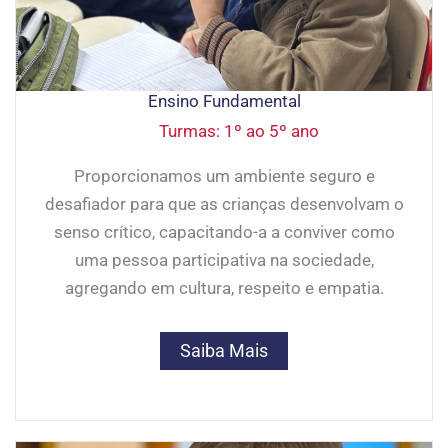
Ensino Fundamental
Turmas: 1º ao 5º ano
Proporcionamos um ambiente seguro e
desafiador para que as crianças desenvolvam o
senso crítico, capacitando-a a conviver como
uma pessoa participativa na sociedade,
agregando em cultura, respeito e empatia.
Saiba Mais