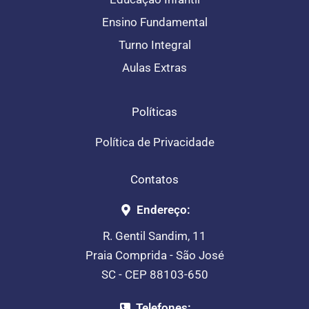
Ensino Fundamental
Turno Integral
Aulas Extras
Políticas
Política de Privacidade
Contatos
Endereço:
R. Gentil Sandim, 11
Praia Comprida - São José
SC - CEP 88103-650
Telefones: