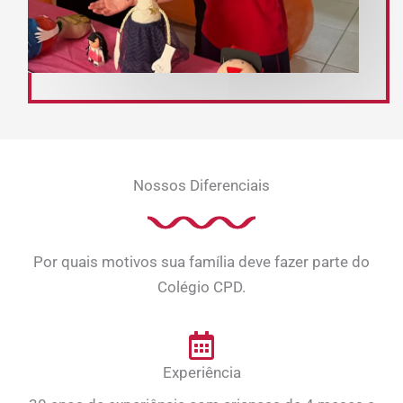
Nossos Diferenciais
Por quais motivos sua família deve fazer parte do
Colégio CPD.
Experiência