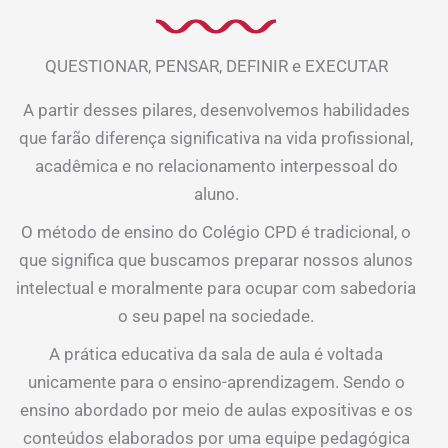
QUESTIONAR, PENSAR, DEFINIR e EXECUTAR
A partir desses pilares, desenvolvemos habilidades
que farão diferença significativa na vida profissional,
acadêmica e no relacionamento interpessoal do
aluno.
O método de ensino do Colégio CPD é tradicional, o
que significa que buscamos preparar nossos alunos
intelectual e moralmente para ocupar com sabedoria
o seu papel na sociedade.
A prática educativa da sala de aula é voltada
unicamente para o ensino-aprendizagem. Sendo o
ensino abordado por meio de aulas expositivas e os
conteúdos elaborados por uma equipe pedagógica