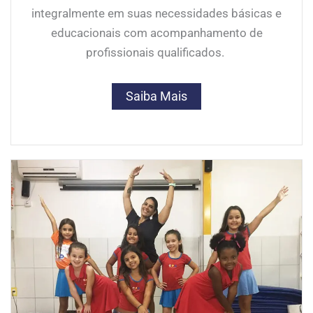
integralmente em suas necessidades básicas e
educacionais com acompanhamento de
profissionais qualificados.
Saiba Mais