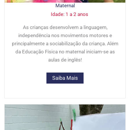
Maternal
Idade: 1 a 2 anos
As crianças desenvolvem a linguagem,
independência nos movimentos motores e
principalmente a sociabilização da criança. Além
da Educação Física no maternal iniciam-se as
aulas de inglês!
Saiba Mais