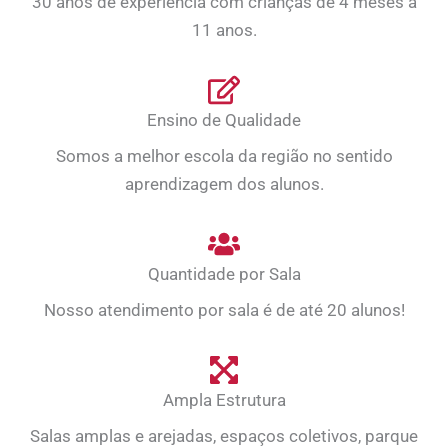
30 anos de experiência com crianças de 4 meses a
11 anos.
Ensino de Qualidade
Somos a melhor escola da região no sentido
aprendizagem dos alunos.
Quantidade por Sala
Nosso atendimento por sala é de até 20 alunos!
Ampla Estrutura
Salas amplas e arejadas, espaços coletivos, parque