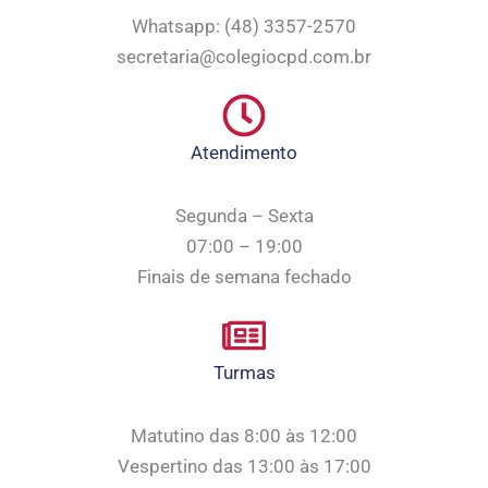
Whatsapp: (48) 3357-2570
secretaria@colegiocpd.com.br
Atendimento
Segunda – Sexta
07:00 – 19:00
Finais de semana fechado
Turmas
Matutino das 8:00 às 12:00
Vespertino das 13:00 às 17:00