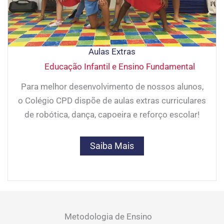
Aulas Extras
Educação Infantil e Ensino Fundamental
Para melhor desenvolvimento de nossos alunos,
o Colégio CPD dispõe de aulas extras curriculares
de robótica, dança, capoeira e reforço escolar!
Saiba Mais
Metodologia de Ensino