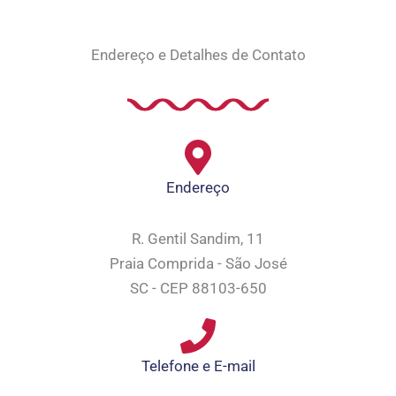
Endereço e Detalhes de Contato
Endereço
R. Gentil Sandim, 11
Praia Comprida - São José
SC - CEP 88103-650
Telefone e E-mail