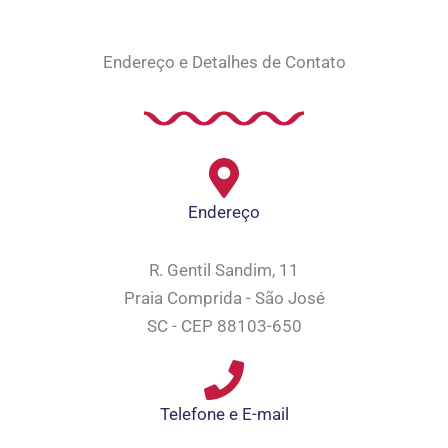
Endereço e Detalhes de Contato
Endereço
R. Gentil Sandim, 11
Praia Comprida - São José
SC - CEP 88103-650
Telefone e E-mail