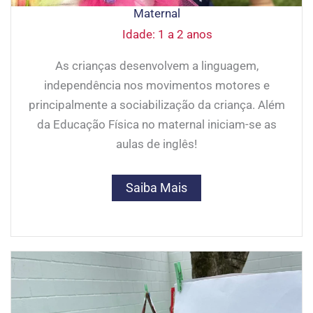
Maternal
Idade: 1 a 2 anos
As crianças desenvolvem a linguagem,
independência nos movimentos motores e
principalmente a sociabilização da criança. Além
da Educação Física no maternal iniciam-se as
aulas de inglês!
Saiba Mais