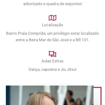
arborizado e quadra de esportes!
Localização
Bairro Praia Comprida, um privilégio estar localizado
entre a Beira Mar de São José e a BR 101.
Aulas Extras
Dança, capoeira e Jiu Jitsu!