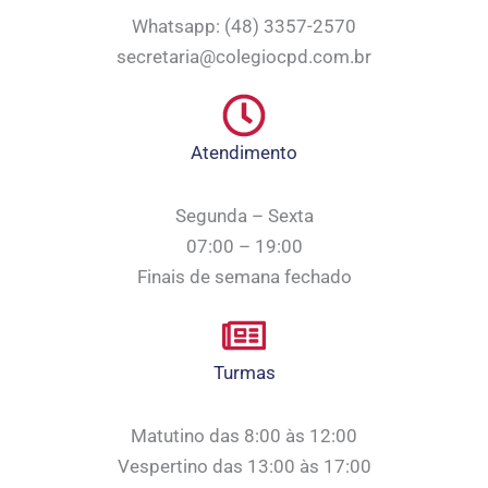
Whatsapp: (48) 3357-2570
secretaria@colegiocpd.com.br
Atendimento
Segunda – Sexta
07:00 – 19:00
Finais de semana fechado
Turmas
Matutino das 8:00 às 12:00
Vespertino das 13:00 às 17:00