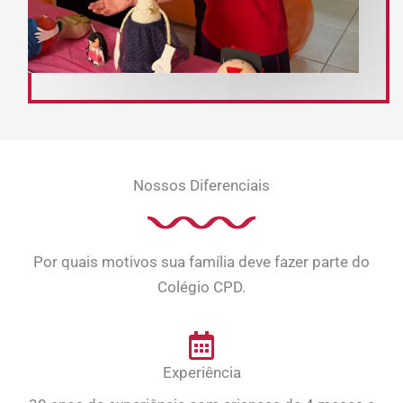
Nossos Diferenciais
Por quais motivos sua família deve fazer parte do
Colégio CPD.
Experiência