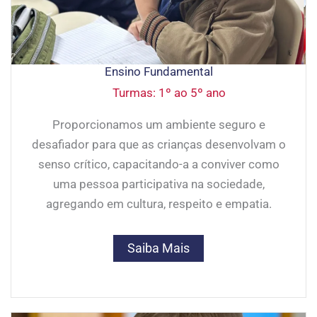
Ensino Fundamental
Turmas: 1º ao 5º ano
Proporcionamos um ambiente seguro e
desafiador para que as crianças desenvolvam o
senso crítico, capacitando-a a conviver como
uma pessoa participativa na sociedade,
agregando em cultura, respeito e empatia.
Saiba Mais