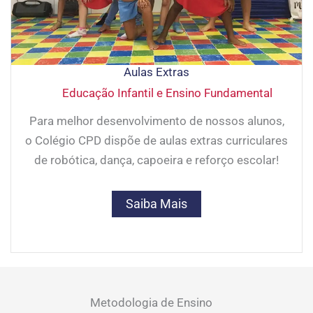
Aulas Extras
Educação Infantil e Ensino Fundamental
Para melhor desenvolvimento de nossos alunos,
o Colégio CPD dispõe de aulas extras curriculares
de robótica, dança, capoeira e reforço escolar!
Saiba Mais
Metodologia de Ensino