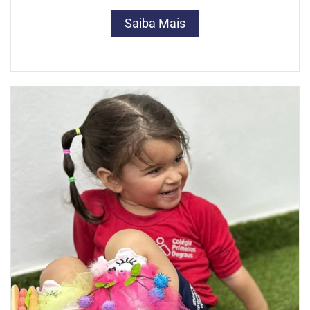
Saiba Mais