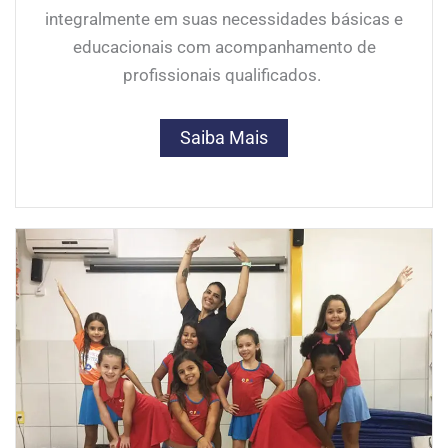
integralmente em suas necessidades básicas e
educacionais com acompanhamento de
profissionais qualificados.
Saiba Mais