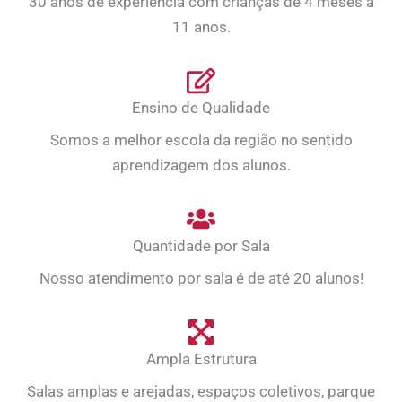
30 anos de experiência com crianças de 4 meses a
11 anos.
Ensino de Qualidade
Somos a melhor escola da região no sentido
aprendizagem dos alunos.
Quantidade por Sala
Nosso atendimento por sala é de até 20 alunos!
Ampla Estrutura
Salas amplas e arejadas, espaços coletivos, parque