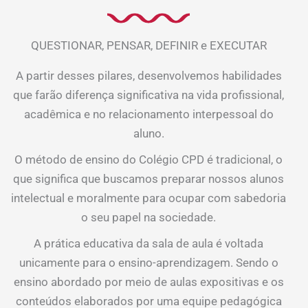
QUESTIONAR, PENSAR, DEFINIR e EXECUTAR
A partir desses pilares, desenvolvemos habilidades
que farão diferença significativa na vida profissional,
acadêmica e no relacionamento interpessoal do
aluno.
O método de ensino do Colégio CPD é tradicional, o
que significa que buscamos preparar nossos alunos
intelectual e moralmente para ocupar com sabedoria
o seu papel na sociedade.
A prática educativa da sala de aula é voltada
unicamente para o ensino-aprendizagem. Sendo o
ensino abordado por meio de aulas expositivas e os
conteúdos elaborados por uma equipe pedagógica