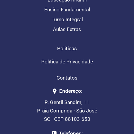
Ensino Fundamental
Turno Integral
Aulas Extras
Políticas
Política de Privacidade
Contatos
Endereço:
R. Gentil Sandim, 11
Praia Comprida - São José
SC - CEP 88103-650
Telefones: