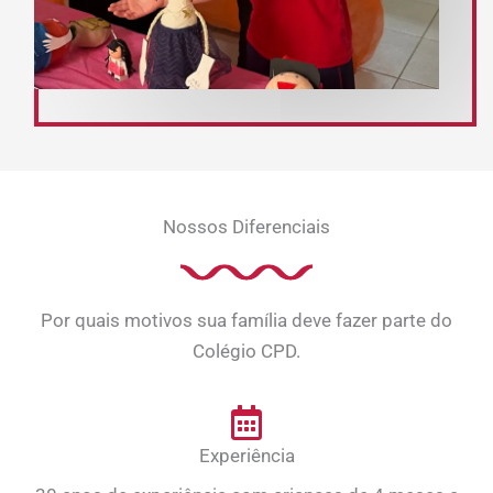
Nossos Diferenciais
Por quais motivos sua família deve fazer parte do
Colégio CPD.
Experiência