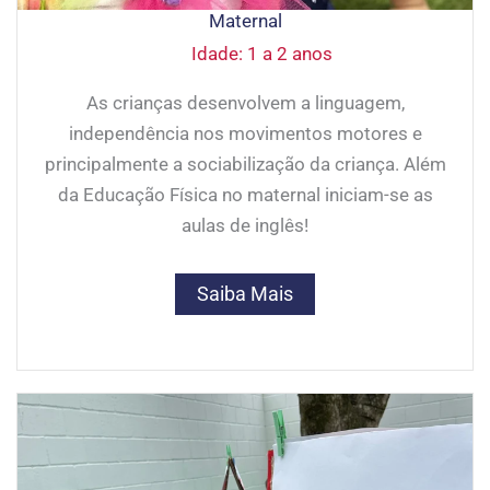
Maternal
Idade: 1 a 2 anos
As crianças desenvolvem a linguagem,
independência nos movimentos motores e
principalmente a sociabilização da criança. Além
da Educação Física no maternal iniciam-se as
aulas de inglês!
Saiba Mais