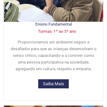
Ensino Fundamental
Turmas: 1º ao 5º ano
Proporcionamos um ambiente seguro e
desafiador para que as crianças desenvolvam o
senso crítico, capacitando-a a conviver como
uma pessoa participativa na sociedade,
agregando em cultura, respeito e empatia.
Saiba Mais