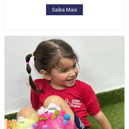
Saiba Mais