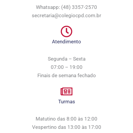
Whatsapp: (48) 3357-2570
secretaria@colegiocpd.com.br
Atendimento
Segunda – Sexta
07:00 – 19:00
Finais de semana fechado
Turmas
Matutino das 8:00 às 12:00
Vespertino das 13:00 às 17:00