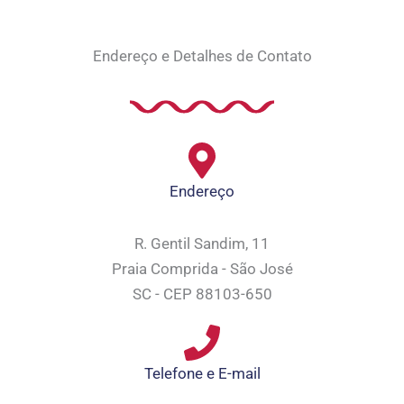
Endereço e Detalhes de Contato
Endereço
R. Gentil Sandim, 11
Praia Comprida - São José
SC - CEP 88103-650
Telefone e E-mail