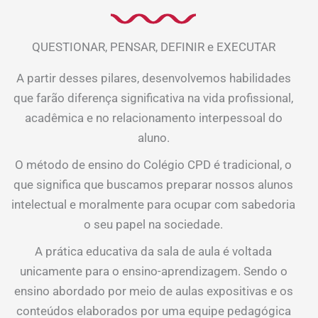
QUESTIONAR, PENSAR, DEFINIR e EXECUTAR
A partir desses pilares, desenvolvemos habilidades
que farão diferença significativa na vida profissional,
acadêmica e no relacionamento interpessoal do
aluno.
O método de ensino do Colégio CPD é tradicional, o
que significa que buscamos preparar nossos alunos
intelectual e moralmente para ocupar com sabedoria
o seu papel na sociedade.
A prática educativa da sala de aula é voltada
unicamente para o ensino-aprendizagem. Sendo o
ensino abordado por meio de aulas expositivas e os
conteúdos elaborados por uma equipe pedagógica