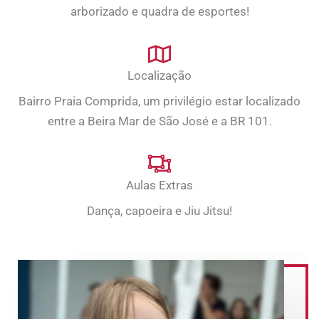
arborizado e quadra de esportes!
Localização
Bairro Praia Comprida, um privilégio estar localizado
entre a Beira Mar de São José e a BR 101.
Aulas Extras
Dança, capoeira e Jiu Jitsu!