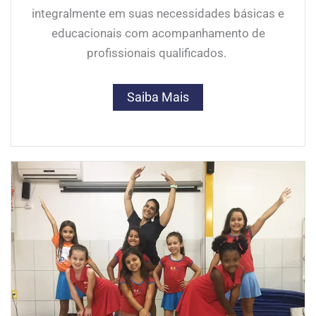
integralmente em suas necessidades básicas e
educacionais com acompanhamento de
profissionais qualificados.
Saiba Mais