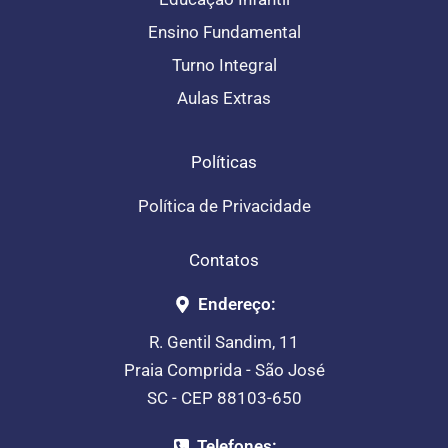
Ensino Fundamental
Turno Integral
Aulas Extras
Políticas
Política de Privacidade
Contatos
Endereço:
R. Gentil Sandim, 11
Praia Comprida - São José
SC - CEP 88103-650
Telefones: