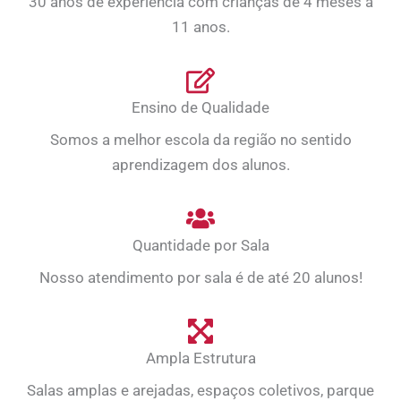
30 anos de experiência com crianças de 4 meses a
11 anos.
Ensino de Qualidade
Somos a melhor escola da região no sentido
aprendizagem dos alunos.
Quantidade por Sala
Nosso atendimento por sala é de até 20 alunos!
Ampla Estrutura
Salas amplas e arejadas, espaços coletivos, parque