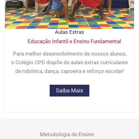
Aulas Extras
Educação Infantil e Ensino Fundamental
Para melhor desenvolvimento de nossos alunos,
o Colégio CPD dispõe de aulas extras curriculares
de robótica, dança, capoeira e reforço escolar!
Saiba Mais
Metodologia de Ensino