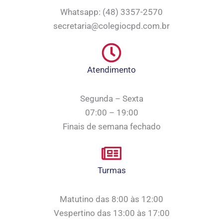
Whatsapp: (48) 3357-2570
secretaria@colegiocpd.com.br
Atendimento
Segunda – Sexta
07:00 – 19:00
Finais de semana fechado
Turmas
Matutino das 8:00 às 12:00
Vespertino das 13:00 às 17:00