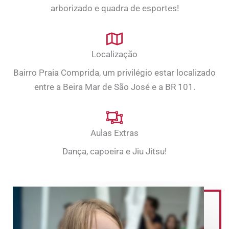
arborizado e quadra de esportes!
Localização
Bairro Praia Comprida, um privilégio estar localizado
entre a Beira Mar de São José e a BR 101.
Aulas Extras
Dança, capoeira e Jiu Jitsu!