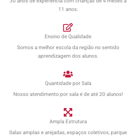
30 anos de experiência com crianças de 4 meses a
11 anos.
Ensino de Qualidade
Somos a melhor escola da região no sentido
aprendizagem dos alunos.
Quantidade por Sala
Nosso atendimento por sala é de até 20 alunos!
Ampla Estrutura
Salas amplas e arejadas, espaços coletivos, parque