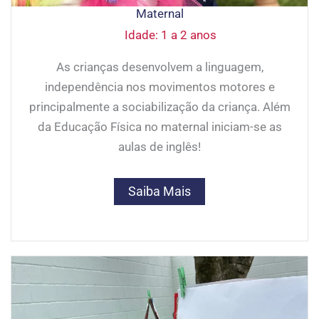
Maternal
Idade: 1 a 2 anos
As crianças desenvolvem a linguagem,
independência nos movimentos motores e
principalmente a sociabilização da criança. Além
da Educação Física no maternal iniciam-se as
aulas de inglês!
Saiba Mais