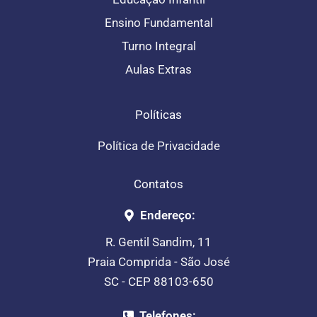
Ensino Fundamental
Turno Integral
Aulas Extras
Políticas
Política de Privacidade
Contatos
Endereço:
R. Gentil Sandim, 11
Praia Comprida - São José
SC - CEP 88103-650
Telefones: