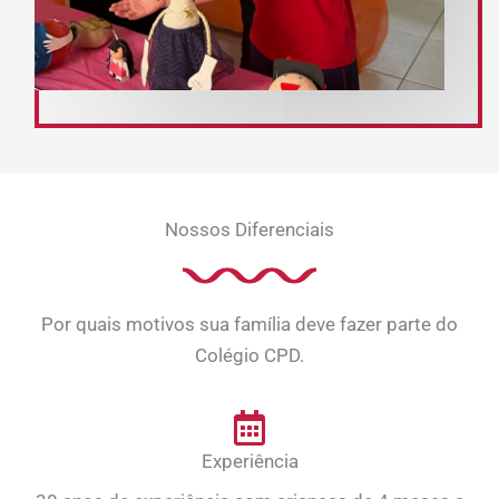
Nossos Diferenciais
Por quais motivos sua família deve fazer parte do
Colégio CPD.
Experiência