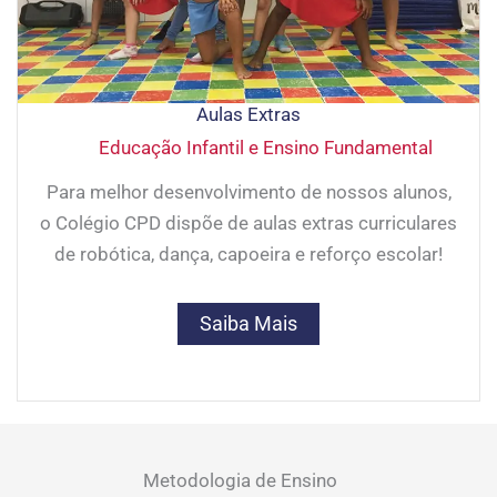
Aulas Extras
Educação Infantil e Ensino Fundamental
Para melhor desenvolvimento de nossos alunos,
o Colégio CPD dispõe de aulas extras curriculares
de robótica, dança, capoeira e reforço escolar!
Saiba Mais
Metodologia de Ensino