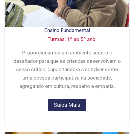
Ensino Fundamental
Turmas: 1º ao 5º ano
Proporcionamos um ambiente seguro e
desafiador para que as crianças desenvolvam o
senso crítico, capacitando-a a conviver como
uma pessoa participativa na sociedade,
agregando em cultura, respeito e empatia.
Saiba Mais