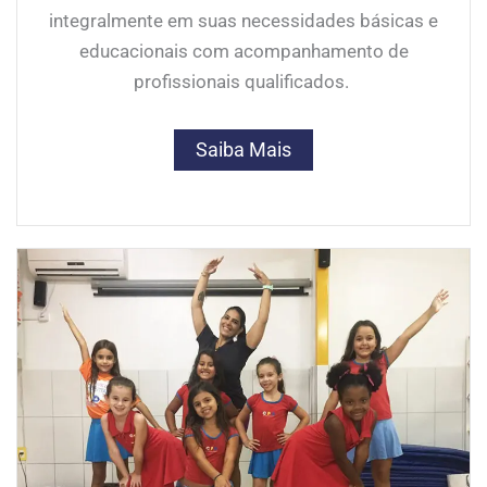
integralmente em suas necessidades básicas e
educacionais com acompanhamento de
profissionais qualificados.
Saiba Mais