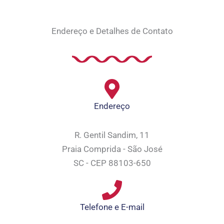
Endereço e Detalhes de Contato
Endereço
R. Gentil Sandim, 11
Praia Comprida - São José
SC - CEP 88103-650
Telefone e E-mail