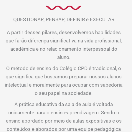
QUESTIONAR, PENSAR, DEFINIR e EXECUTAR
A partir desses pilares, desenvolvemos habilidades
que farão diferença significativa na vida profissional,
acadêmica e no relacionamento interpessoal do
aluno.
O método de ensino do Colégio CPD é tradicional, o
que significa que buscamos preparar nossos alunos
intelectual e moralmente para ocupar com sabedoria
o seu papel na sociedade.
A prática educativa da sala de aula é voltada
unicamente para o ensino-aprendizagem. Sendo o
ensino abordado por meio de aulas expositivas e os
conteúdos elaborados por uma equipe pedagógica