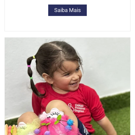
Saiba Mais