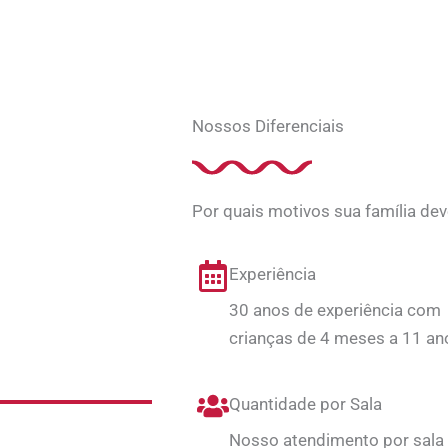
Nossos Diferenciais
Por quais motivos sua família dev
Experiência
30 anos de experiência com
crianças de 4 meses a 11 an
Quantidade por Sala
Nosso atendimento por sala