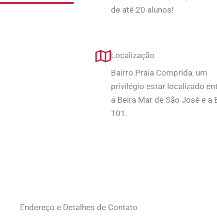
de até 20 alunos!
Localização
Bairro Praia Comprida, um
privilégio estar localizado en
a Beira Mar de São José e a 
101.
Endereço e Detalhes de Contato