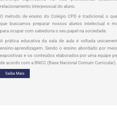
relacionamento interpessoal do aluno.
O método de ensino do Colégio CPD é tradicional, o que 
que buscamos preparar nossos alunos intelectual e m
para ocupar com sabedoria o seu papel na sociedade.
A prática educativa da sala de aula é voltada unicamen
ensino-aprendizagem. Sendo o ensino abordado por meio
expositivas e os conteúdos elaborados por uma equipe p
de acordo com a BNCC (Base Nacional Comum Curricular).
Saiba Mais