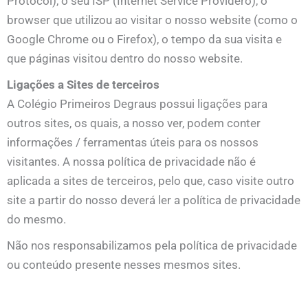
Protocol), o seu ISP (Internet Service Providero), o
browser que utilizou ao visitar o nosso website (como o
Google Chrome ou o Firefox), o tempo da sua visita e
que páginas visitou dentro do nosso website.
Ligações a Sites de terceiros
A Colégio Primeiros Degraus possui ligações para
outros sites, os quais, a nosso ver, podem conter
informações / ferramentas úteis para os nossos
visitantes. A nossa política de privacidade não é
aplicada a sites de terceiros, pelo que, caso visite outro
site a partir do nosso deverá ler a política de privacidade
do mesmo.
Não nos responsabilizamos pela política de privacidade
ou conteúdo presente nesses mesmos sites.