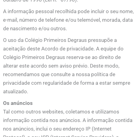
A informação pessoal recolhida pode incluir o seu nome,
e-mail, número de telefone e/ou telemóvel, morada, data
de nascimento e/ou outros.
O uso da Colégio Primeiros Degraus pressupõe a
aceitação deste Acordo de privacidade. A equipe do
Colégio Primeiros Degraus reserva-se ao direito de
alterar este acordo sem aviso prévio. Deste modo,
recomendamos que consulte a nossa política de
privacidade com regularidade de forma a estar sempre
atualizado.
Os anúncios
Tal como outros websites, coletamos e utilizamos
informação contida nos anúncios. A informação contida
nos anúncios, inclui o seu endereço IP (Internet