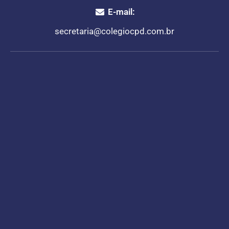
E-mail:
secretaria@colegiocpd.com.br