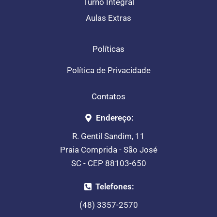
Turno Integral
Aulas Extras
Políticas
Política de Privacidade
Contatos
Endereço:
R. Gentil Sandim, 11
Praia Comprida - São José
SC - CEP 88103-650
Telefones:
(48) 3357-2570