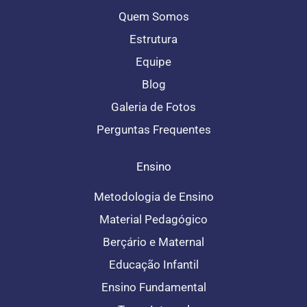
Quem Somos
Estrutura
Equipe
Blog
Galeria de Fotos
Perguntas Frequentes
Ensino
Metodologia de Ensino
Material Pedagógico
Berçário e Maternal
Educação Infantil
Ensino Fundamental