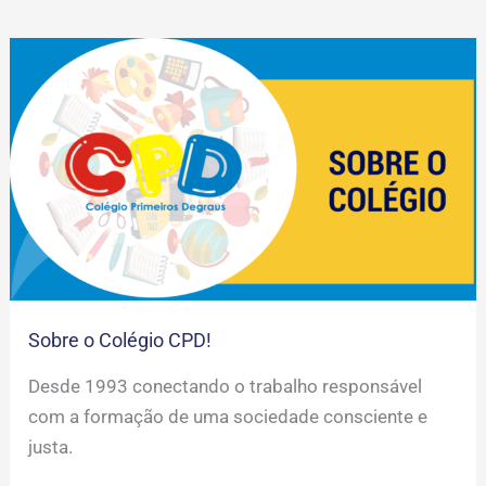
Sobre
o
Colégio
CPD!
Sobre o Colégio CPD!
Desde 1993 conectando o trabalho responsável
com a formação de uma sociedade consciente e
justa.