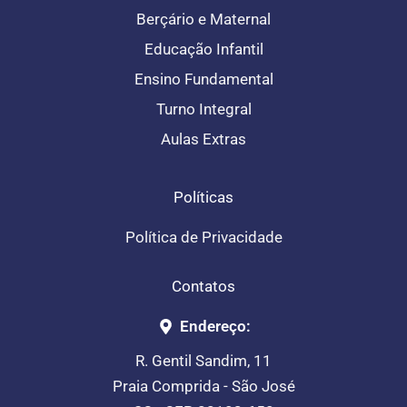
Berçário e Maternal
Educação Infantil
Ensino Fundamental
Turno Integral
Aulas Extras
Políticas
Política de Privacidade
Contatos
Endereço:
R. Gentil Sandim, 11
Praia Comprida - São José