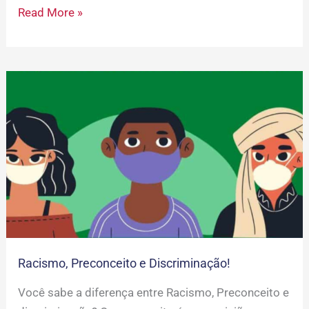
Read More »
Racismo,
Preconceito
e
Discriminação!
Racismo, Preconceito e Discriminação!
Você sabe a diferença entre Racismo, Preconceito e