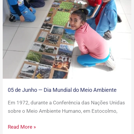
05 de Junho — Dia Mundial do Meio Ambiente
Em 1972, durante a Conferência das Nações Unidas
sobre o Meio Ambiente Humano, em Estocolmo,
Read More »